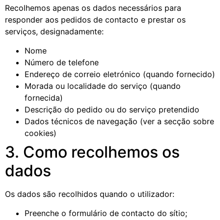
Recolhemos apenas os dados necessários para
responder aos pedidos de contacto e prestar os
serviços, designadamente:
Nome
Número de telefone
Endereço de correio eletrónico (quando fornecido)
Morada ou localidade do serviço (quando
fornecida)
Descrição do pedido ou do serviço pretendido
Dados técnicos de navegação (ver a secção sobre
cookies)
3. Como recolhemos os
dados
Os dados são recolhidos quando o utilizador:
Preenche o formulário de contacto do sítio;