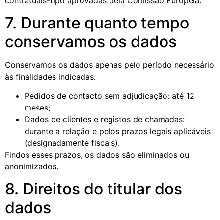
contratuais-tipo aprovadas pela Comissão Europeia.
7. Durante quanto tempo
conservamos os dados
Conservamos os dados apenas pelo período necessário
às finalidades indicadas:
Pedidos de contacto sem adjudicação: até 12
meses;
Dados de clientes e registos de chamadas:
durante a relação e pelos prazos legais aplicáveis
(designadamente fiscais).
Findos esses prazos, os dados são eliminados ou
anonimizados.
8. Direitos do titular dos
dados