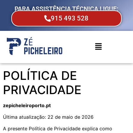
PARA ASSISTÊNCIA TÉCNICA LIGUE:
915 493 528
POLÍTICA DE
PRIVACIDADE
zepicheleiroporto.pt
Última atualização: 22 de maio de 2026
A presente Política de Privacidade explica como