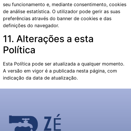
seu funcionamento e, mediante consentimento, cookies
de análise estatística. O utilizador pode gerir as suas
preferências através do banner de cookies e das
definições do navegador.
11. Alterações a esta
Política
Esta Política pode ser atualizada a qualquer momento.
A versão em vigor é a publicada nesta página, com
indicação da data de atualização.