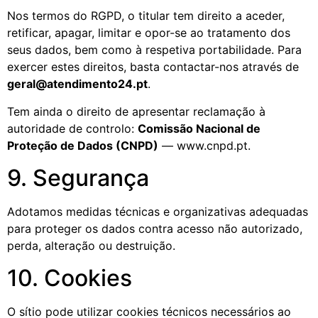
Nos termos do RGPD, o titular tem direito a aceder,
retificar, apagar, limitar e opor-se ao tratamento dos
seus dados, bem como à respetiva portabilidade. Para
exercer estes direitos, basta contactar-nos através de
geral@atendimento24.pt
.
Tem ainda o direito de apresentar reclamação à
autoridade de controlo:
Comissão Nacional de
Proteção de Dados (CNPD)
— www.cnpd.pt.
9. Segurança
Adotamos medidas técnicas e organizativas adequadas
para proteger os dados contra acesso não autorizado,
perda, alteração ou destruição.
10. Cookies
O sítio pode utilizar cookies técnicos necessários ao