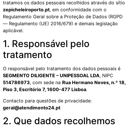
tratamos os dados pessoais recolhidos através do sítio
zepicheleiroporto.pt
, em conformidade com o
Regulamento Geral sobre a Proteção de Dados (RGPD
— Regulamento (UE) 2016/679) e demais legislação
aplicável.
1. Responsável pelo
tratamento
O responsável pelo tratamento dos dados pessoais é
SEGMENTO DILIGENTE – UNIPESSOAL LDA
, NIPC
514786973
, com sede na
Rua Hermano Neves, n.º 18,
Piso 3, Escritório 7, 1600-477 Lisboa
.
Contacto para questões de privacidade:
geral@atendimento24.pt
2. Que dados recolhemos