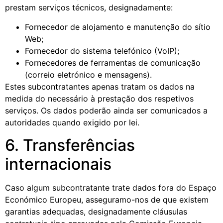
prestam serviços técnicos, designadamente:
Fornecedor de alojamento e manutenção do sítio
Web;
Fornecedor do sistema telefónico (VoIP);
Fornecedores de ferramentas de comunicação
(correio eletrónico e mensagens).
Estes subcontratantes apenas tratam os dados na
medida do necessário à prestação dos respetivos
serviços. Os dados poderão ainda ser comunicados a
autoridades quando exigido por lei.
6. Transferências
internacionais
Caso algum subcontratante trate dados fora do Espaço
Económico Europeu, asseguramo-nos de que existem
garantias adequadas, designadamente cláusulas