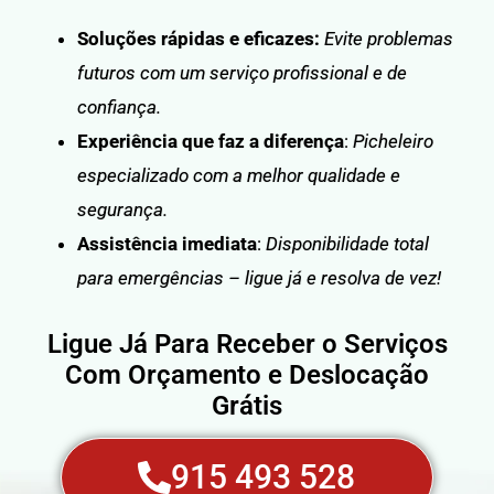
Soluções rápidas e eficazes:
Evite problemas
futuros com um serviço profissional e de
confiança.
Experiência que faz a diferença
:
Picheleiro
especializado com a melhor qualidade e
segurança.
Assistência imediata
:
Disponibilidade total
para emergências – ligue já e resolva de vez!
Ligue Já Para Receber o Serviços
Com Orçamento e Deslocação
Grátis
915 493 528