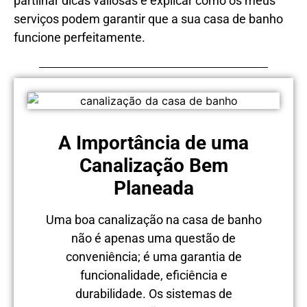
partilhar dicas valiosas e explicar como os meus
serviços podem garantir que a sua casa de banho
funcione perfeitamente.
A Importância de uma
Canalização Bem
Planeada
Uma boa canalização na casa de banho
não é apenas uma questão de
conveniência; é uma garantia de
funcionalidade, eficiência e
durabilidade. Os sistemas de