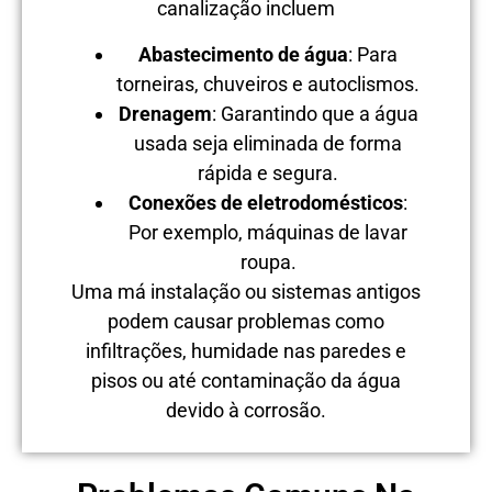
canalização incluem
Abastecimento de água
: Para
torneiras, chuveiros e autoclismos.
Drenagem
: Garantindo que a água
usada seja eliminada de forma
rápida e segura.
Conexões de eletrodomésticos
:
Por exemplo, máquinas de lavar
roupa.
Uma má instalação ou sistemas antigos
podem causar problemas como
infiltrações, humidade nas paredes e
pisos ou até contaminação da água
devido à corrosão.