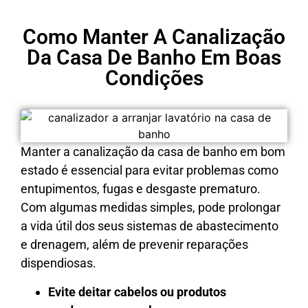
Como Manter A Canalização
Da Casa De Banho Em Boas
Condições
Manter a canalização da casa de banho em bom
estado é essencial para evitar problemas como
entupimentos, fugas e desgaste prematuro.
Com algumas medidas simples, pode prolongar
a vida útil dos seus sistemas de abastecimento
e drenagem, além de prevenir reparações
dispendiosas.
Evite deitar cabelos ou produtos