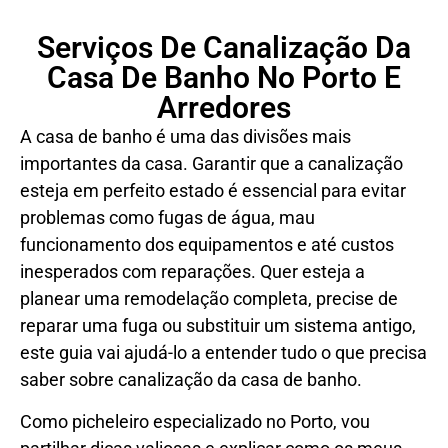
Serviços De Canalização Da
Casa De Banho No Porto E
Arredores
A casa de banho é uma das divisões mais
importantes da casa. Garantir que a canalização
esteja em perfeito estado é essencial para evitar
problemas como fugas de água, mau
funcionamento dos equipamentos e até custos
inesperados com reparações. Quer esteja a
planear uma remodelação completa, precise de
reparar uma fuga ou substituir um sistema antigo,
este guia vai ajudá-lo a entender tudo o que precisa
saber sobre canalização da casa de banho.
Como picheleiro especializado no Porto, vou