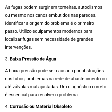
As fugas podem surgir em torneiras, autoclismos
ou mesmo nos canos embutidos nas paredes.
Identificar a origem do problema é o primeiro
passo. Utilizo equipamentos modernos para
localizar fugas sem necessidade de grandes
intervenções.
3.
Baixa Pressão de Água
A baixa pressão pode ser causada por obstruções
nos tubos, problemas na rede de abastecimento ou
até válvulas mal ajustadas. Um diagnóstico correto
é essencial para resolver o problema.
4.
Corrosão ou Material Obsoleto