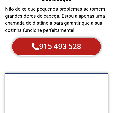
Não deixe que pequenos problemas se tornem
grandes dores de cabeça. Estou a apenas uma
chamada de distância para garantir que a sua
cozinha funcione perfeitamente!
915 493 528