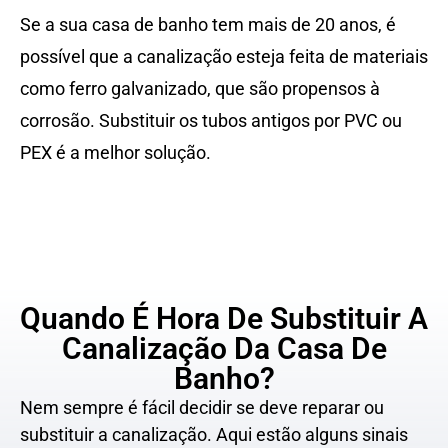
Se a sua casa de banho tem mais de 20 anos, é
possível que a canalização esteja feita de materiais
como ferro galvanizado, que são propensos à
corrosão. Substituir os tubos antigos por PVC ou
PEX é a melhor solução.
Quando É Hora De Substituir A
Canalização Da Casa De
Banho?
Nem sempre é fácil decidir se deve reparar ou
substituir a canalização. Aqui estão alguns sinais