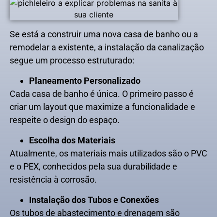
Se está a construir uma nova casa de banho ou a
remodelar a existente, a instalação da canalização
segue um processo estruturado:
Planeamento Personalizado
Cada casa de banho é única. O primeiro passo é
criar um layout que maximize a funcionalidade e
respeite o design do espaço.
Escolha dos Materiais
Atualmente, os materiais mais utilizados são o PVC
e o PEX, conhecidos pela sua durabilidade e
resistência à corrosão.
Instalação dos Tubos e Conexões
Os tubos de abastecimento e drenagem são