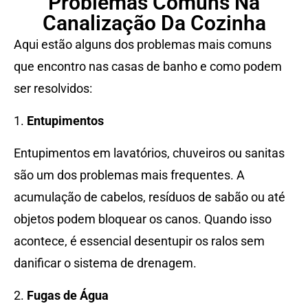
Problemas Comuns Na
Canalização Da Cozinha
Aqui estão alguns dos problemas mais comuns
que encontro nas casas de banho e como podem
ser resolvidos:
1.
Entupimentos
Entupimentos em lavatórios, chuveiros ou sanitas
são um dos problemas mais frequentes. A
acumulação de cabelos, resíduos de sabão ou até
objetos podem bloquear os canos. Quando isso
acontece, é essencial desentupir os ralos sem
danificar o sistema de drenagem.
2.
Fugas de Água