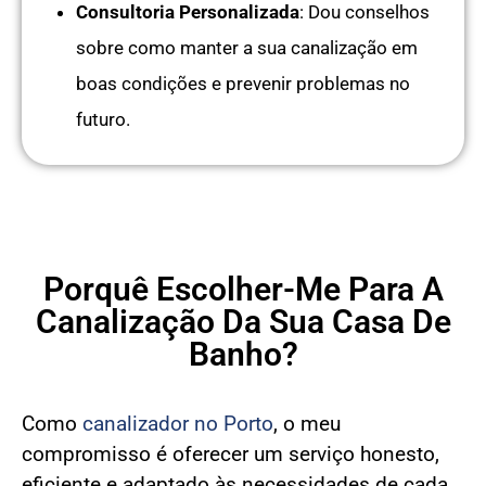
Consultoria Personalizada
: Dou conselhos
sobre como manter a sua canalização em
boas condições e prevenir problemas no
futuro.
Porquê Escolher-Me Para A
Canalização Da Sua Casa De
Banho?
Como
canalizador no Porto
, o meu
compromisso é oferecer um serviço honesto,
eficiente e adaptado às necessidades de cada