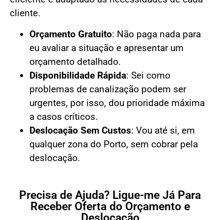
cliente.
Orçamento Gratuito
: Não paga nada para
eu avaliar a situação e apresentar um
orçamento detalhado.
Disponibilidade Rápida
: Sei como
problemas de canalização podem ser
urgentes, por isso, dou prioridade máxima
a casos críticos.
Deslocação Sem Custos
: Vou até si, em
qualquer zona do Porto, sem cobrar pela
deslocação.
Precisa de Ajuda? Ligue-me Já Para
Receber Oferta do Orçamento e
Deslocação