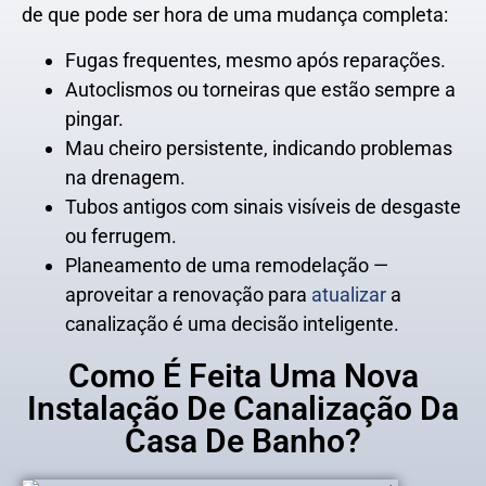
de que pode ser hora de uma mudança completa:
Fugas frequentes, mesmo após reparações.
Autoclismos ou torneiras que estão sempre a
pingar.
Mau cheiro persistente, indicando problemas
na drenagem.
Tubos antigos com sinais visíveis de desgaste
ou ferrugem.
Planeamento de uma remodelação —
aproveitar a renovação para
atualizar
a
canalização é uma decisão inteligente.
Como É Feita Uma Nova
Instalação De Canalização Da
Casa De Banho?