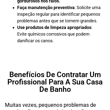
gordurosos nos ralos.
Faça manutenção preventiva
: Solicite uma
inspeção regular para identificar pequenos
problemas antes que se tornem grandes.
Use produtos de limpeza apropriados
:
Evite químicos corrosivos que podem
danificar os canos.
Benefícios De Contratar Um
Profissional Para A Sua Casa
De Banho
Muitas vezes, pequenos problemas de