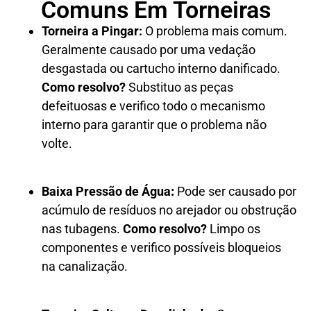
Comuns Em Torneiras
Torneira a Pingar:
O problema mais comum.
Geralmente causado por uma vedação
desgastada ou cartucho interno danificado.
Como resolvo?
Substituo as peças
defeituosas e verifico todo o mecanismo
interno para garantir que o problema não
volte.
Baixa Pressão de Água
:
Pode ser causado por
acúmulo de resíduos no arejador ou obstrução
nas tubagens.
Como resolvo?
Limpo os
componentes e verifico possíveis bloqueios
na canalização.