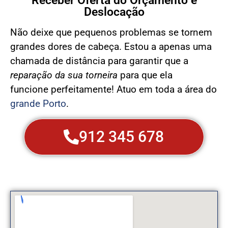
Receber Oferta do Orçamento e
Deslocação
Não deixe que pequenos problemas se tornem
grandes dores de cabeça. Estou a apenas uma
chamada de distância para garantir que a
reparação da sua torneira
para que ela
funcione
perfeitamente! Atuo em toda a área do
grande Porto
.
912 345 678