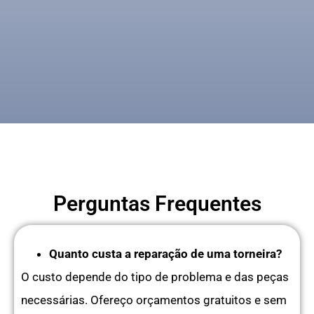
Perguntas Frequentes
Quanto custa a reparação de uma torneira?
O custo depende do tipo de problema e das peças
necessárias. Ofereço orçamentos gratuitos e sem