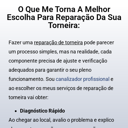
O Que Me Torna A Melhor
Escolha Para Reparação Da Sua
Torneira:
Fazer uma
reparação de torneira
pode parecer
um processo simples, mas na realidade, cada
componente precisa de ajuste e verificação
adequados para garantir o seu pleno
funcionamento. Sou
canalizador profissional
e
ao escolher os meus serviços de reparação de
torneira vai obter:
Diagnóstico Rápido
Ao chegar ao local, avalio o problema e explico