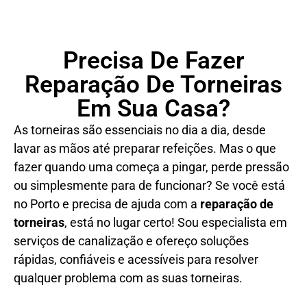
Precisa De Fazer
Reparação De Torneiras
Em Sua Casa?
As torneiras são essenciais no dia a dia, desde
lavar as mãos até preparar refeições. Mas o que
fazer quando uma começa a pingar, perde pressão
ou simplesmente para de funcionar? Se você está
no Porto e precisa de ajuda com a
reparação de
torneiras
, está no lugar certo! Sou especialista em
serviços de canalização e ofereço soluções
rápidas, confiáveis e acessíveis para resolver
qualquer problema com as suas torneiras.