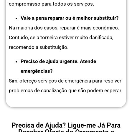
compromisso para todos os serviços.
Vale a pena reparar ou é melhor substituir?
Na maioria dos casos, reparar é mais económico.
Contudo, se a torneira estiver muito danificada,
recomendo a substituição.
Preciso de ajuda urgente. Atende
emergências?
Sim, ofereço serviços de emergência para resolver
problemas de canalização que não podem esperar.
Precisa de Ajuda? Ligue-me Já Para