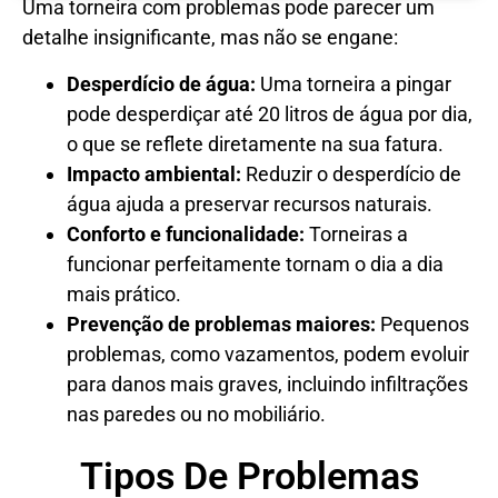
Uma torneira com problemas pode parecer um
detalhe insignificante, mas não se engane:
Desperdício de água:
Uma torneira a pingar
pode desperdiçar até 20 litros de água por dia,
o que se reflete diretamente na sua fatura.
Impacto ambiental:
Reduzir o desperdício de
água ajuda a preservar recursos naturais.
Conforto e funcionalidade:
Torneiras a
funcionar perfeitamente tornam o dia a dia
mais prático.
Prevenção de problemas maiores:
Pequenos
problemas, como vazamentos, podem evoluir
para danos mais graves, incluindo infiltrações
nas paredes ou no mobiliário.
Tipos De Problemas