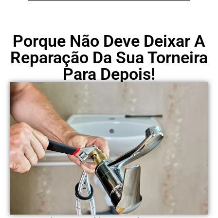
Porque Não Deve Deixar A
Reparação Da Sua Torneira
Para Depois!