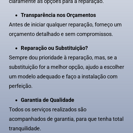
claramente as opções para a reparação.
Transparência nos Orçamentos
Antes de iniciar qualquer reparação, forneço um
orçamento detalhado e sem compromissos.
Reparação ou Substituição?
Sempre dou prioridade à reparação, mas, se a
substituição for a melhor opção, ajudo a escolher
um modelo adequado e faço a instalação com
perfeição.
Garantia de Qualidade
Todos os serviços realizados são
acompanhados de garantia, para que tenha total
tranquilidade.