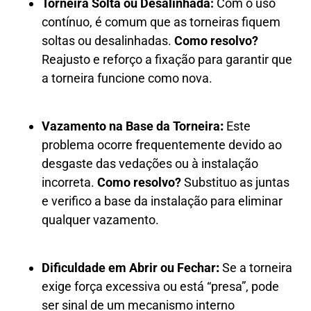
Torneira Solta ou Desalinhada:
Com o uso
contínuo, é comum que as torneiras fiquem
soltas ou desalinhadas.
Como resolvo?
Reajusto e reforço a fixação para garantir que
a torneira funcione como nova.
Vazamento na Base da Torneira
:
Este
problema ocorre frequentemente devido ao
desgaste das vedações ou à instalação
incorreta.
Como resolvo?
Substituo as juntas
e verifico a base da instalação para eliminar
qualquer vazamento.
Dificuldade em Abrir ou Fechar
:
Se a torneira
exige força excessiva ou está “presa”, pode
ser sinal de um mecanismo interno