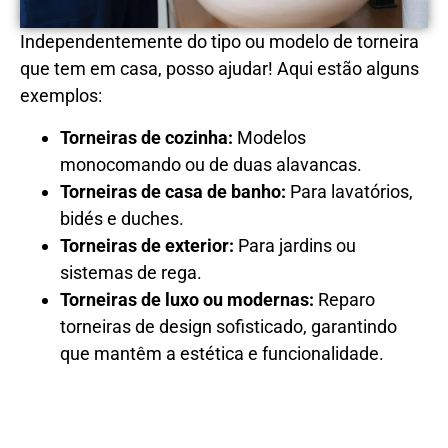
Independentemente do tipo ou modelo de torneira
que tem em casa, posso ajudar! Aqui estão alguns
exemplos:
Torneiras de cozinha:
Modelos
monocomando ou de duas alavancas.
Torneiras de casa de banho:
Para lavatórios,
bidés e duches.
Torneiras de exterior:
Para jardins ou
sistemas de rega.
Torneiras de luxo ou modernas:
Reparo
torneiras de design sofisticado, garantindo
que mantêm a estética e funcionalidade.