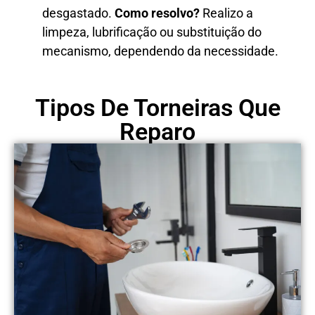
desgastado.
Como resolvo?
Realizo a
limpeza, lubrificação ou substituição do
mecanismo, dependendo da necessidade.
Tipos De Torneiras Que
Reparo