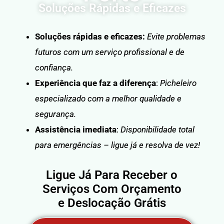
Soluções Rápidas e Eficazes
Soluções rápidas e eficazes:
Evite problemas
futuros com um serviço profissional e de
confiança.
Experiência que faz a diferença
:
Picheleiro
especializado com a melhor qualidade e
segurança.
Assistência imediata
:
Disponibilidade total
para emergências – ligue já e resolva de vez!
Ligue Já Para Receber o
Serviços Com Orçamento
e Deslocação Grátis